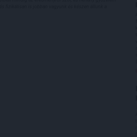
és fizikálisan is jobban vagyunk és készen állunk a