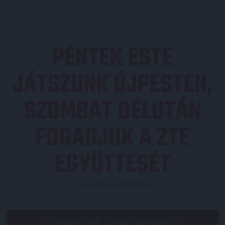
PÉNTEK ESTE
JÁTSZUNK ÚJPESTEN,
SZOMBAT DÉLUTÁN
FOGADJUK A ZTE
EGYÜTTESÉT
Közzétéve: 2024.08.16.