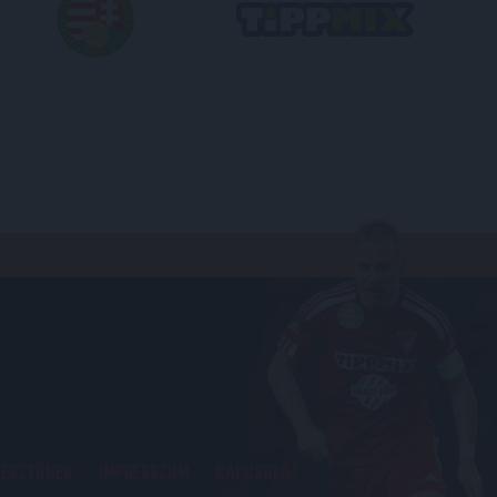
KESZTŐNEK
IMPRESSZUM
KAPCSOLAT