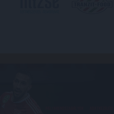
PÁLYARENDSZABÁLYOK
ADATKEZELÉSI