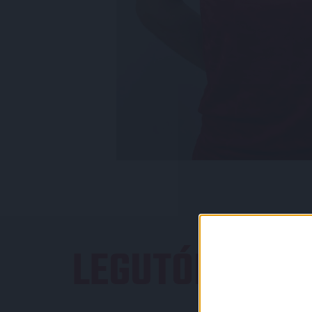
LEGUTÓBBI E