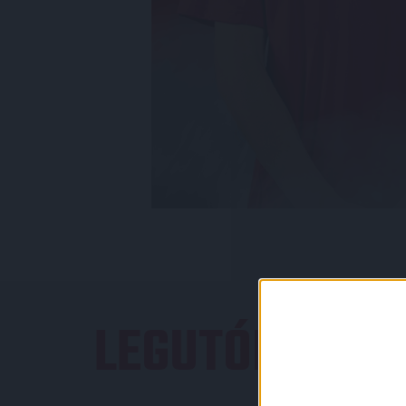
LEGUTÓBBI E