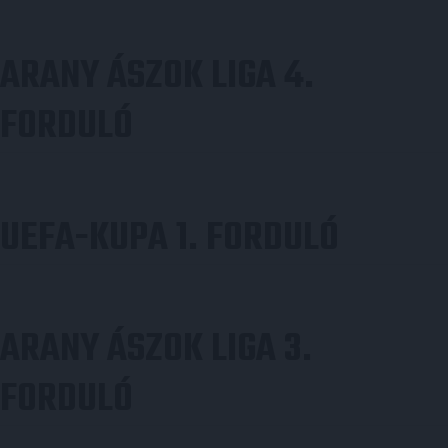
ARANY ÁSZOK LIGA 4.
FORDULÓ
UEFA-KUPA 1. FORDULÓ
ARANY ÁSZOK LIGA 3.
FORDULÓ