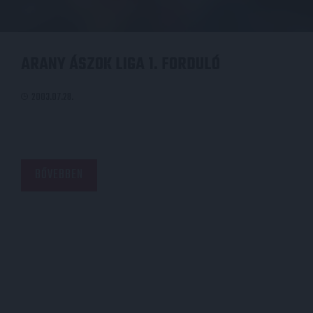
ARANY ÁSZOK LIGA 1. FORDULÓ
2003.07.28.
BŐVEBBEN