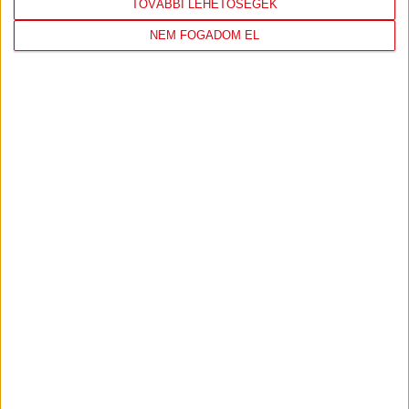
TOVÁBBI LEHETŐSÉGEK
NEM FOGADOM EL