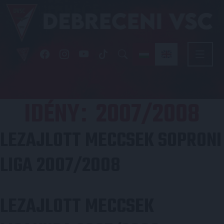
IDÉNY
2007/2008
:
LEZAJLOTT MECCSEK SOPRONI
LIGA 2007/2008
LEZAJLOTT MECCSEK