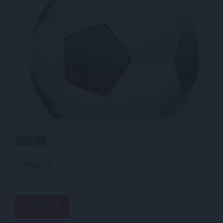
SIÓFOK
2020.04.21.
BŐVEBBEN