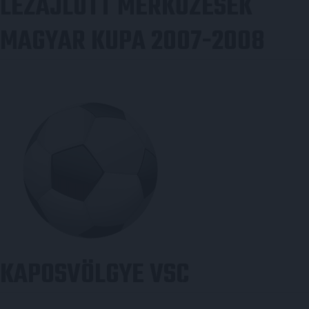
LEZAJLOTT MÉRKŐZÉSEK
MAGYAR KUPA 2007-2008
KAPOSVÖLGYE VSC