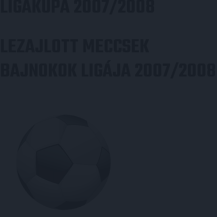
LIGAKUPA 2007/2008
LEZAJLOTT MECCSEK
BAJNOKOK LIGÁJA 2007/2008