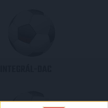
INTEGRÁL-DAC