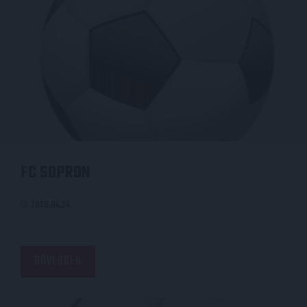
FC SOPRON
2020.04.24.
BŐVEBBEN