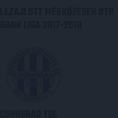
LEZAJLOTT MÉRKŐZÉSEK OTP
BANK LIGA 2017-2018
CSONGRÁD TSE