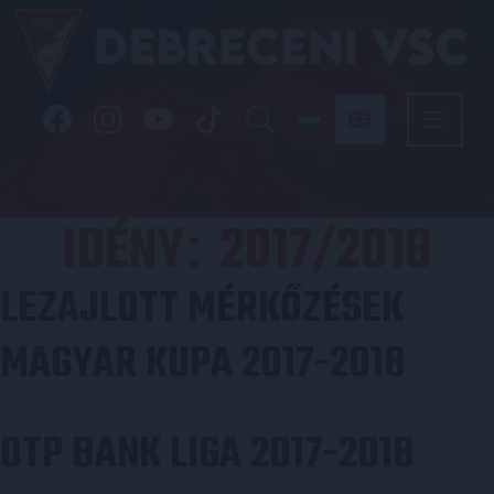
IDÉNY
2017/2018
:
LEZAJLOTT MÉRKŐZÉSEK
MAGYAR KUPA 2017-2018
OTP BANK LIGA 2017-2018