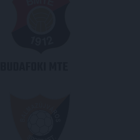
BUDAFOKI MTE