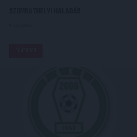
SZOMBATHELYI HALADÁS
2020.03.23.
BŐVEBBEN