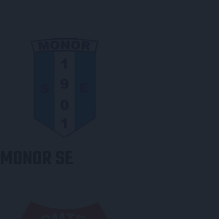
MONOR SE