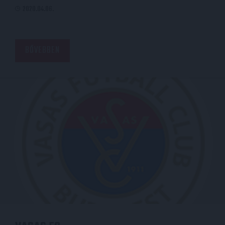
2020.04.06.
BŐVEBBEN