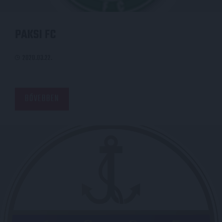
PAKSI FC
2020.03.22.
BŐVEBBEN