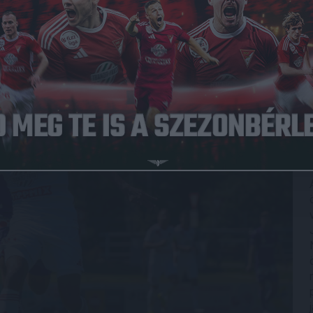
Közzétéve: 2026.07.06.