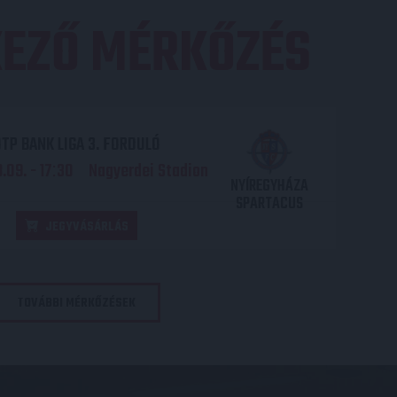
EZŐ MÉRKŐZÉS
TP BANK LIGA 3. FORDULÓ
.09. - 17
30
Nagyerdei Stadion
:
NYÍREGYHÁZA
SPARTACUS
JEGYVÁSÁRLÁS
TOVÁBBI MÉRKŐZÉSEK