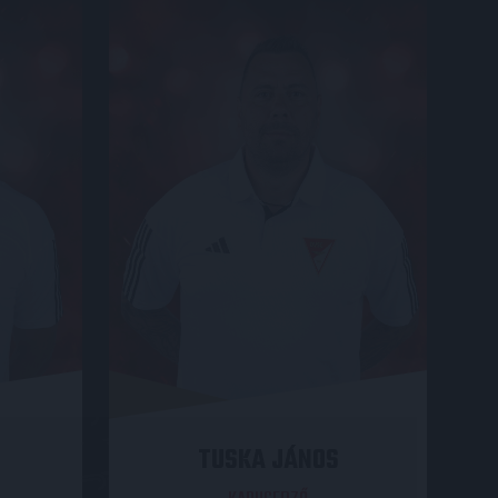
S
TUSKA JÁNOS