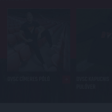
DVSC CÍMERES PÓLÓ
DVSC KAPUCNIS
PULÓVER