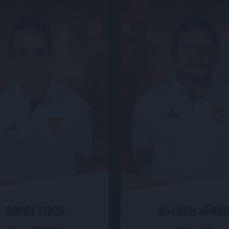
DOMBI TIBOR
BALOGH JÁNO