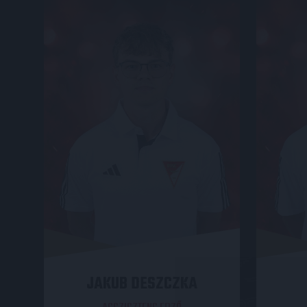
JAKUB DESZCZKA