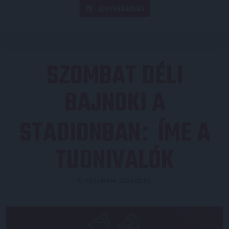
JEGYVÁSÁRLÁS
SZOMBAT DÉLI
BAJNOKI A
STADIONBAN
ÍME A
:
TUDNIVALÓK
Közzétéve: 2024.03.01.