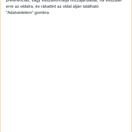
erre az oldalra, és rákattint az oldal alján található
"Adatvédelem" gombra.