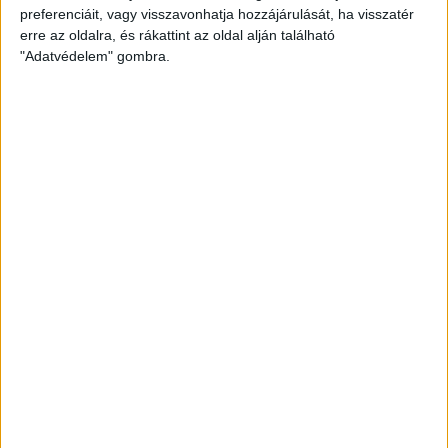
preferenciáit, vagy visszavonhatja hozzájárulását, ha visszatér
erre az oldalra, és rákattint az oldal alján található
"Adatvédelem" gombra.