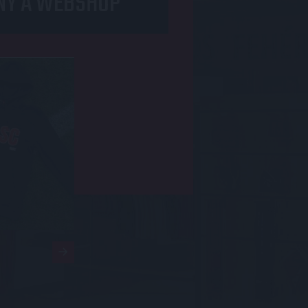
NY A WEBSHOP