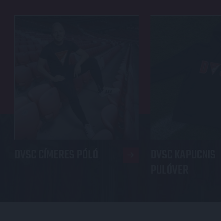
DVSC CÍMERES PÓLÓ
DVSC KAPUCNIS
PULÓVER