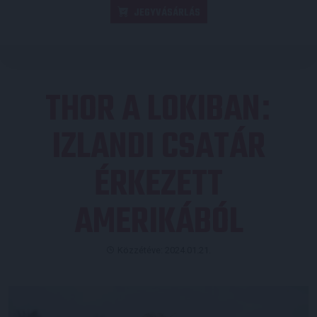
JEGYVÁSÁRLÁS
THOR A LOKIBAN
:
IZLANDI CSATÁR
ÉRKEZETT
AMERIKÁBÓL
Közzétéve: 2024.01.21.