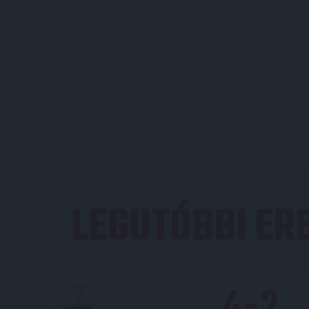
LEGUTÓBBI E