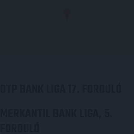
OTP BANK LIGA 17. FORDULÓ
MERKANTIL BANK LIGA, 5.
FORDULÓ