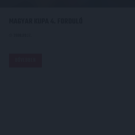
MAGYAR KUPA 4. FORDULÓ
2008.09.17.
BŐVEBBEN