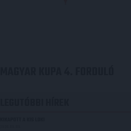
MAGYAR KUPA 4. FORDULÓ
LEGUTÓBBI HÍREK
KIKAPOTT A KIS LOKI
2026.08.08.