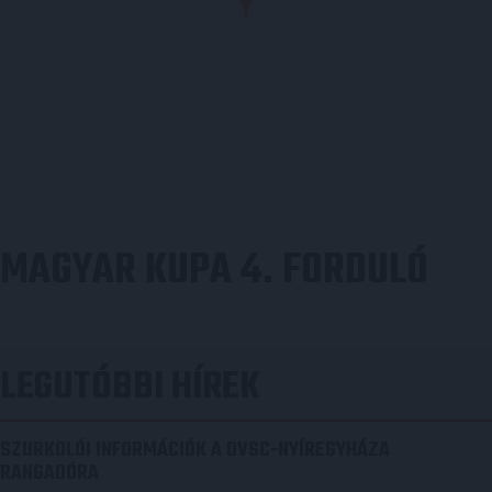
MAGYAR KUPA 4. FORDULÓ
LEGUTÓBBI HÍREK
SZURKOLÓI INFORMÁCIÓK A DVSC-NYÍREGYHÁZA
RANGADÓRA