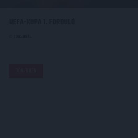
UEFA-KUPA 1. FORDULÓ
2005.09.15.
BŐVEBBEN