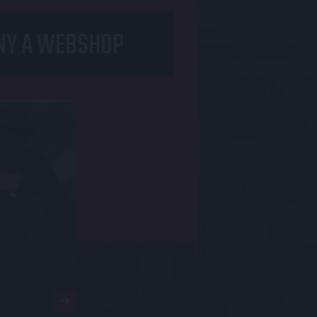
NY A WEBSHOP