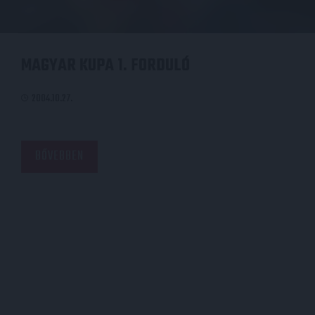
MAGYAR KUPA 1. FORDULÓ
2004.10.27.
BŐVEBBEN