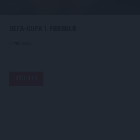
UEFA-KUPA 1. FORDULÓ
2003.08.14.
BŐVEBBEN