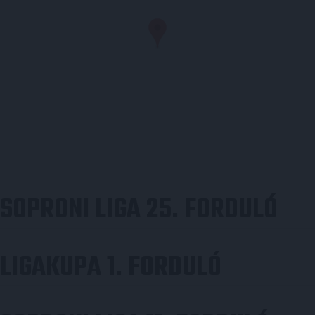
SOPRONI LIGA 25. FORDULÓ
LIGAKUPA 1. FORDULÓ