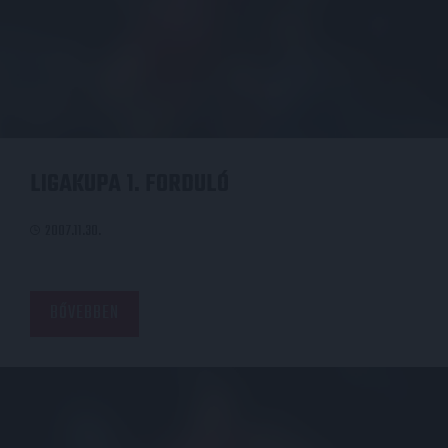
LIGAKUPA 1. FORDULÓ
2007.11.30.
BŐVEBBEN