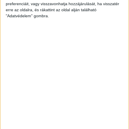
preferenciáit, vagy visszavonhatja hozzájárulását, ha visszatér
erre az oldalra, és rákattint az oldal alján található
"Adatvédelem" gombra.