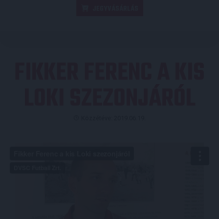
JEGYVÁSÁRLÁS
FIKKER FERENC A KIS
LOKI SZEZONJÁRÓL
Közzétéve: 2019.06.19.