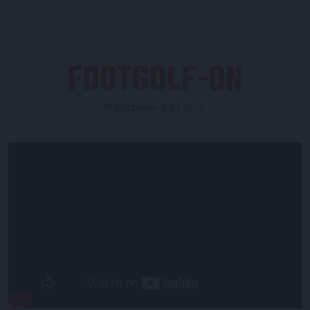
FOOTGOLF-ON
Közzétéve: 2021.07.12.