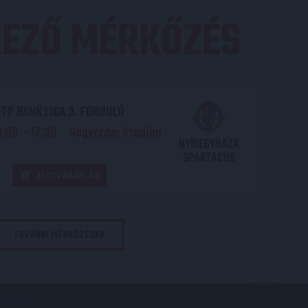
EZŐ MÉRKŐZÉS
TP BANK LIGA 3. FORDULÓ
.09. - 17
30
Nagyerdei Stadion
:
NYÍREGYHÁZA
SPARTACUS
JEGYVÁSÁRLÁS
TOVÁBBI MÉRKŐZÉSEK