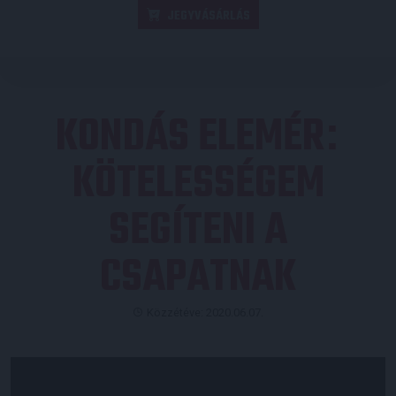
JEGYVÁSÁRLÁS
KONDÁS ELEMÉR
:
KÖTELESSÉGEM
SEGÍTENI A
CSAPATNAK
Közzétéve: 2020.06.07.