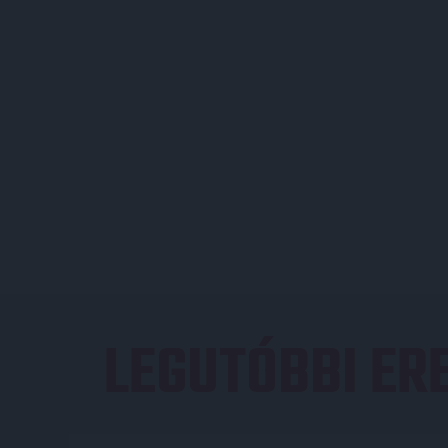
LEGUTÓBBI E