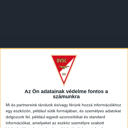
Az Ön adatainak védelme fontos a
számunkra
Mi és partnereink tárolunk és/vagy férünk hozzá információkhoz
LEGUTÓBBI HÍREK
egy eszközön, például sütik formájában, és személyes adatokat
dolgozunk fel, például egyedi azonosítókat és standard
információkat, amelyeket az eszköz személyre szabott