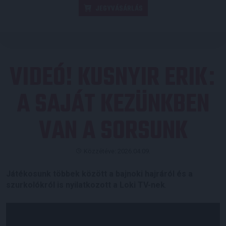
JEGYVÁSÁRLÁS
VIDEÓ! KUSNYIR ERIK
:
A SAJÁT KEZÜNKBEN
VAN A SORSUNK
Közzétéve: 2026.04.09.
Játékosunk többek között a bajnoki hajráról és a
szurkolókról is nyilatkozott a Loki TV-nek
.