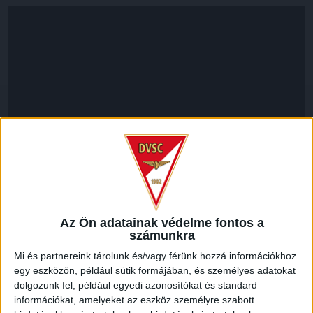
Az Ön adatainak védelme fontos a
számunkra
Mi és partnereink tárolunk és/vagy férünk hozzá információkhoz
LEGUTÓBBI HÍREK
egy eszközön, például sütik formájában, és személyes adatokat
dolgozunk fel, például egyedi azonosítókat és standard
információkat, amelyeket az eszköz személyre szabott