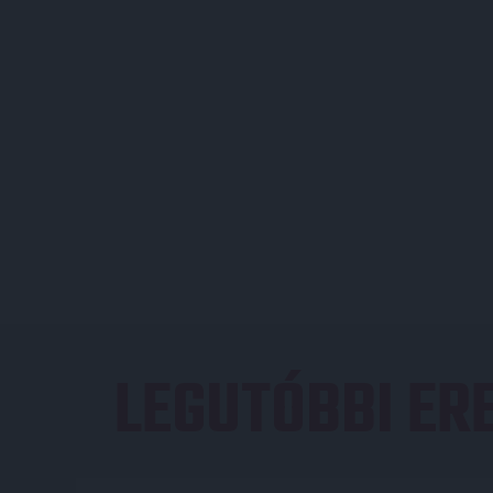
LEGUTÓBBI E