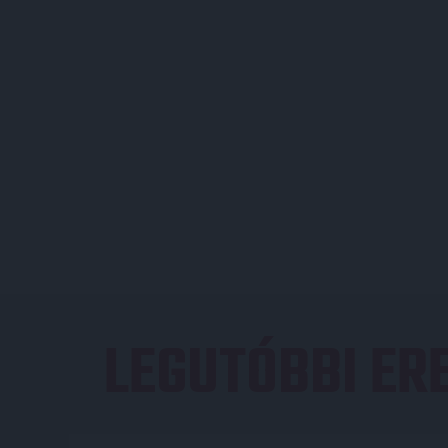
LEGUTÓBBI E