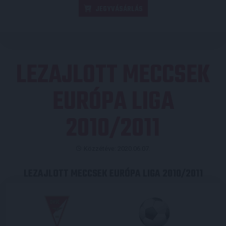
JEGYVÁSÁRLÁS
LEZAJLOTT MECCSEK
EURÓPA LIGA
2010/2011
Közzétéve: 2020.06.07.
LEZAJLOTT MECCSEK EURÓPA LIGA 2010/2011