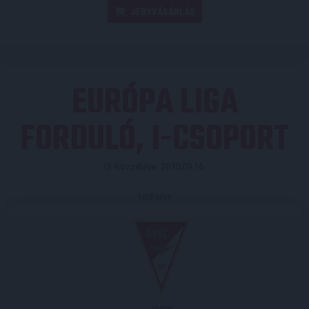
JEGYVÁSÁRLÁS
EURÓPA LIGA
FORDULÓ, I-CSOPORT
Közzétéve: 2010.09.16.
Eredmény