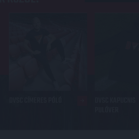
DVSC CÍMERES PÓLÓ
DVSC KAPUCNIS
PULÓVER