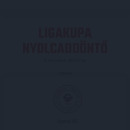
LIGAKUPA
NYOLCADDÖNTŐ
Közzétéve: 2014.12.03.
Eredmény
Soproni VSE