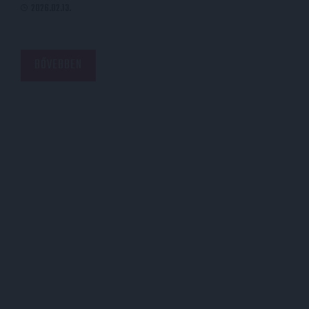
2026.02.13.
BŐVEBBEN