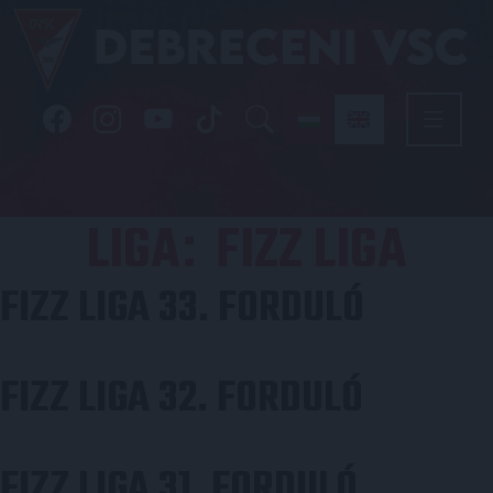
LIGA
FIZZ LIGA
:
FIZZ LIGA 33. FORDULÓ
FIZZ LIGA 32. FORDULÓ
FIZZ LIGA 31. FORDULÓ