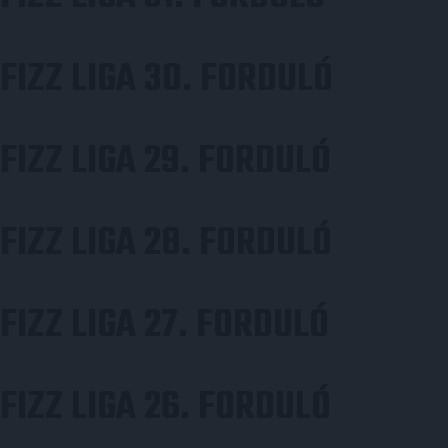
FIZZ LIGA 30. FORDULÓ
FIZZ LIGA 29. FORDULÓ
FIZZ LIGA 28. FORDULÓ
FIZZ LIGA 27. FORDULÓ
FIZZ LIGA 26. FORDULÓ