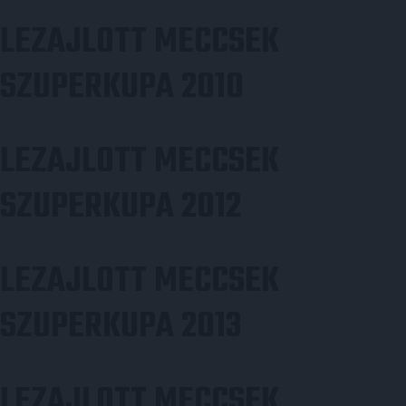
LEZAJLOTT MECCSEK
SZUPERKUPA 2010
LEZAJLOTT MECCSEK
SZUPERKUPA 2012
LEZAJLOTT MECCSEK
SZUPERKUPA 2013
LEZAJLOTT MECCSEK