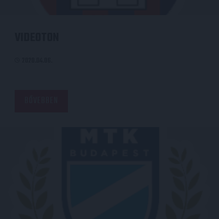
VIDEOTON
2020.04.06.
BŐVEBBEN