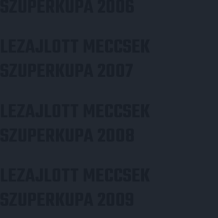
SZUPERKUPA 2006
LEZAJLOTT MECCSEK
SZUPERKUPA 2007
LEZAJLOTT MECCSEK
SZUPERKUPA 2008
LEZAJLOTT MECCSEK
SZUPERKUPA 2009