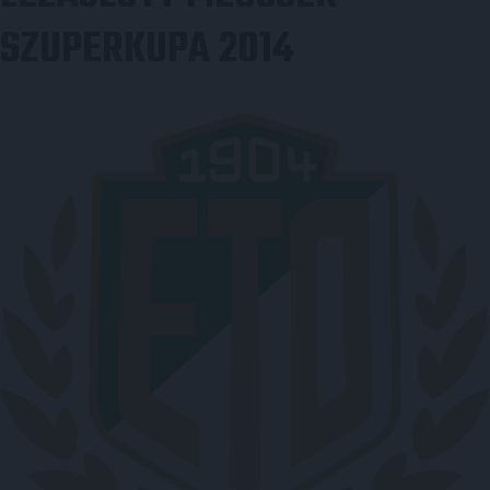
SZUPERKUPA 2014