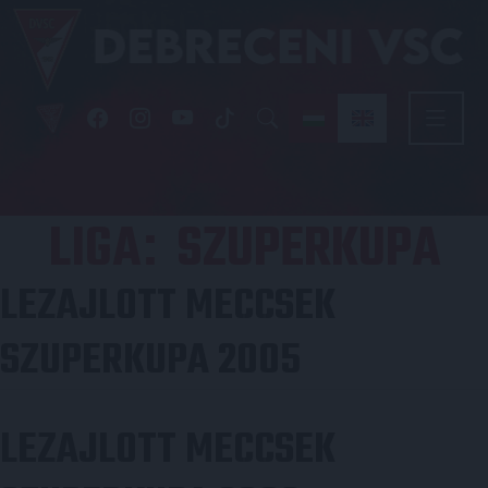
LIGA
SZUPERKUPA
:
LEZAJLOTT MECCSEK
SZUPERKUPA 2005
LEZAJLOTT MECCSEK