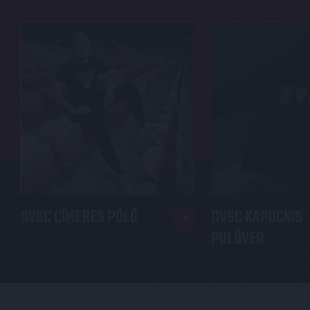
DVSC CÍMERES PÓLÓ
DVSC KAPUCNIS
PULÓVER