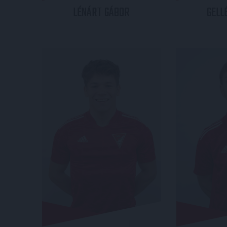
LÉNÁRT
GÁBOR
GELL