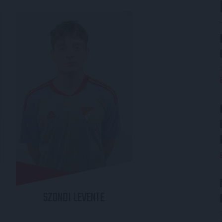
SZONDI
LEVENTE