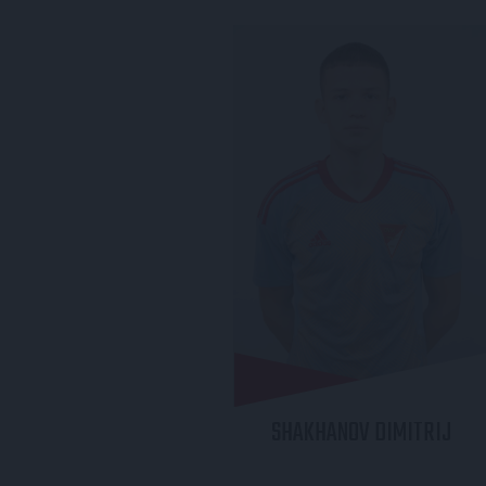
SHAKHANOV
DIMITRIJ