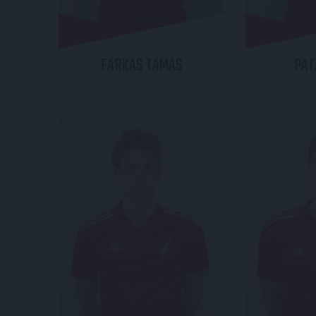
FARKAS
TAMÁS
PAT