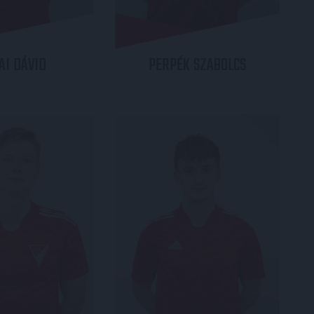
AI
DÁVID
PERPÉK
SZABOLCS