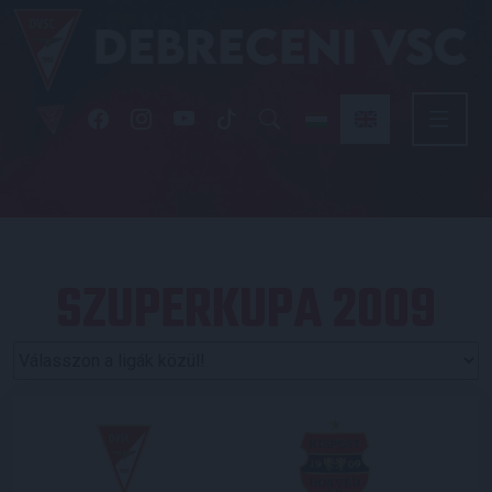
SZUPERKUPA 2009