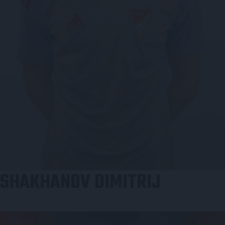
SHAKHANOV DIMITRIJ