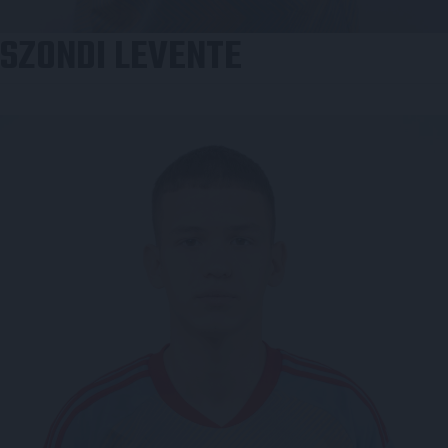
SZONDI LEVENTE