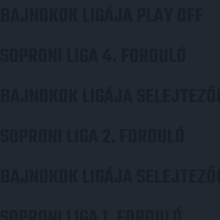
BAJNOKOK LIGÁJA PLAY OFF
SOPRONI LIGA 4. FORDULÓ
BAJNOKOK LIGÁJA SELEJTEZŐ
SOPRONI LIGA 2. FORDULÓ
BAJNOKOK LIGÁJA SELEJTEZŐ
SOPRONI LIGA 1. FORDULÓ