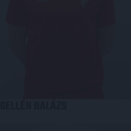
GELLÉN BALÁZS