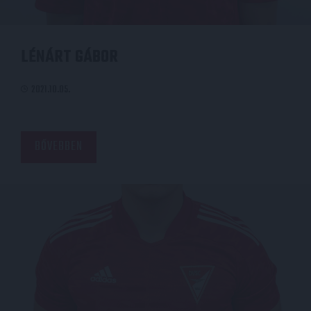
LÉNÁRT GÁBOR
2021.10.05.
BŐVEBBEN