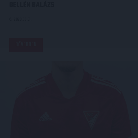
GELLÉN BALÁZS
2023.08.31.
BŐVEBBEN