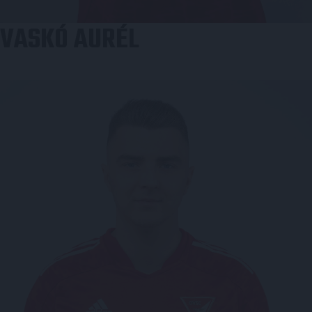
VASKÓ AURÉL