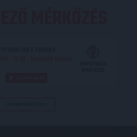
EZŐ MÉRKŐZÉS
TP BANK LIGA 3. FORDULÓ
.09. - 17
30
Nagyerdei Stadion
:
NYÍREGYHÁZA
SPARTACUS
JEGYVÁSÁRLÁS
TOVÁBBI MÉRKŐZÉSEK